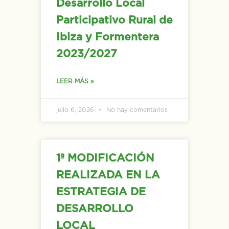
Desarrollo Local
Participativo Rural de
Ibiza y Formentera
2023/2027
LEER MÁS »
julio 6, 2026
No hay comentarios
1ª MODIFICACIÓN
REALIZADA EN LA
ESTRATEGIA DE
DESARROLLO
LOCAL