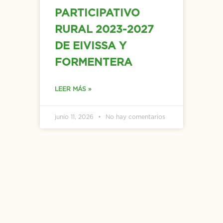
PARTICIPATIVO
RURAL 2023-2027
DE EIVISSA Y
FORMENTERA
LEER MÁS »
junio 11, 2026
No hay comentarios