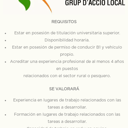
REQUISITOS
Estar en posesión de titulación universitaria superior.
Disponibilidad horaria.
Estar en posesión de permiso de conducir B1 y vehículo
propio.
Acreditar una experiencia profesional de al menos 4 años
en puestos
relacionados con el sector rural o pesquero.
SE VALORARÁ
Experiencia en lugares de trabajo relacionados con las
tareas a desarrollar.
Formación en lugares de trabajo relacionados con las
tareas a desarrollar.