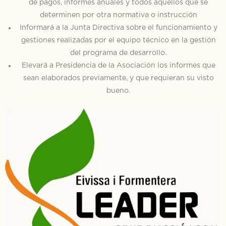
de pagos, informes anuales y todos aquellos que se
determinen por otra normativa o instrucción
Informará a la Junta Directiva sobre el funcionamiento y
gestiones realizadas por el equipo técnico en la gestión
del programa de desarrollo.
Elevará a Presidencia de la Asociación los informes que
sean elaborados previamente, y que requieran su visto
bueno.