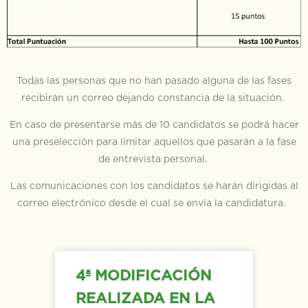
Todas las personas que no han pasado alguna de las fases
recibirán un correo dejando constancia de la situación.
En caso de presentarse más de 10 candidatos se podrá hacer
una preselección para limitar aquellos que pasarán a la fase
de entrevista personal.
Las comunicaciones con los candidatos se harán dirigidas al
correo electrónico desde el cual se envía la candidatura.
4ª MODIFICACIÓN
REALIZADA EN LA