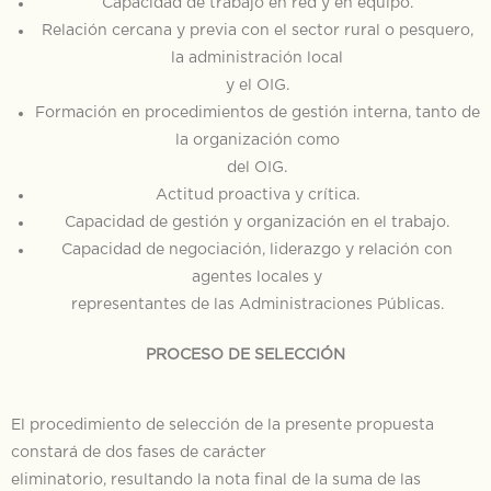
Capacidad de trabajo en red y en equipo.
Relación cercana y previa con el sector rural o pesquero,
la administración local
y el OIG.
Formación en procedimientos de gestión interna, tanto de
la organización como
del OIG.
Actitud proactiva y crítica.
Capacidad de gestión y organización en el trabajo.
Capacidad de negociación, liderazgo y relación con
agentes locales y
representantes de las Administraciones Públicas.
PROCESO DE SELECCIÓN
El procedimiento de selección de la presente propuesta
constará de dos fases de carácter
eliminatorio, resultando la nota final de la suma de las