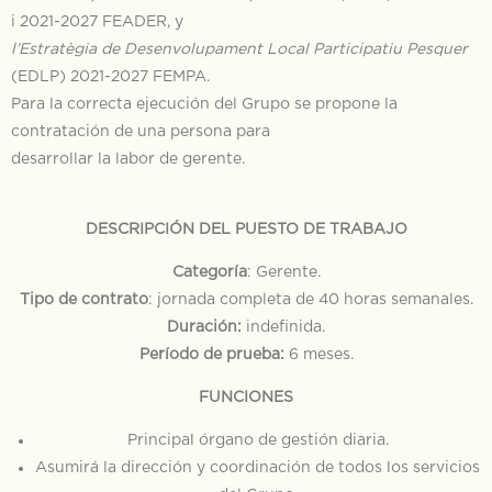
i 2021-2027 FEADER, y
l’Estratègia de Desenvolupament Local Participatiu Pesquer
(EDLP) 2021-2027 FEMPA.
Para la correcta ejecución del Grupo se propone la
contratación de una persona para
desarrollar la labor de gerente.
DESCRIPCIÓN DEL PUESTO DE TRABAJO
Categoría
: Gerente.
Tipo de contrato
: jornada completa de 40 horas semanales.
Duración:
indefinida.
Período de prueba:
6 meses.
FUNCIONES
Principal órgano de gestión diaria.
Asumirá la dirección y coordinación de todos los servicios