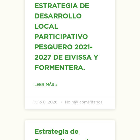
ESTRATEGIA DE
DESARROLLO
LOCAL
PARTICIPATIVO
PESQUERO 2021-
2027 DE EIVISSA Y
FORMENTERA.
LEER MÁS »
julio 8, 2026
No hay comentarios
Estrategia de