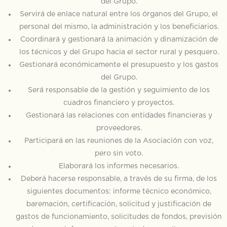
del Grupo.
Servirá de enlace natural entre los órganos del Grupo, el
personal del mismo, la administración y los beneficiarios.
Coordinará y gestionará la animación y dinamización de
los técnicos y del Grupo hacia el sector rural y pesquero.
Gestionará económicamente el presupuesto y los gastos
del Grupo.
Será responsable de la gestión y seguimiento de los
cuadros financiero y proyectos.
Gestionará las relaciones con entidades financieras y
proveedores.
Participará en las reuniones de la Asociación con voz,
pero sin voto.
Elaborará los informes necesarios.
Deberá hacerse responsable, a través de su firma, de los
siguientes documentos: informe técnico económico,
baremación, certificación, solicitud y justificación de
gastos de funcionamiento, solicitudes de fondos, previsión