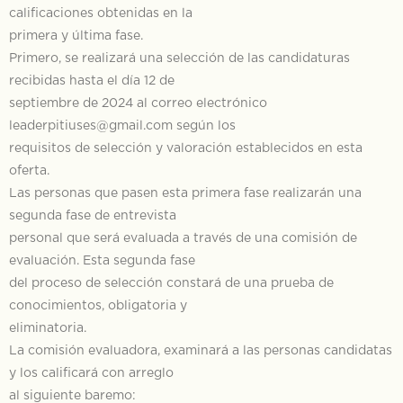
calificaciones obtenidas en la
primera y última fase.
Primero, se realizará una selección de las candidaturas
recibidas hasta el día 12 de
septiembre de 2024 al correo electrónico
leaderpitiuses@gmail.com según los
requisitos de selección y valoración establecidos en esta
oferta.
Las personas que pasen esta primera fase realizarán una
segunda fase de entrevista
personal que será evaluada a través de una comisión de
evaluación. Esta segunda fase
del proceso de selección constará de una prueba de
conocimientos, obligatoria y
eliminatoria.
La comisión evaluadora, examinará a las personas candidatas
y los calificará con arreglo
al siguiente baremo: