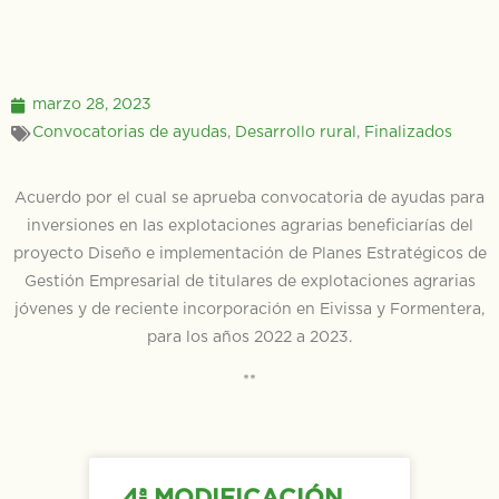
marzo 28, 2023
Convocatorias de ayudas
,
Desarrollo rural
,
Finalizados
Acuerdo por el cual se aprueba convocatoria de ayudas para
inversiones en las explotaciones agrarias beneficiarías del
proyecto Diseño e implementación de Planes Estratégicos de
Gestión Empresarial de titulares de explotaciones agrarias
jóvenes y de reciente incorporación en Eivissa y Formentera,
para los años 2022 a 2023.
**
4ª MODIFICACIÓN