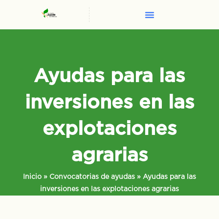
Ayudas para las
inversiones en las
explotaciones
agrarias
Inicio
»
Convocatorias de ayudas
»
Ayudas para las
inversiones en las explotaciones agrarias