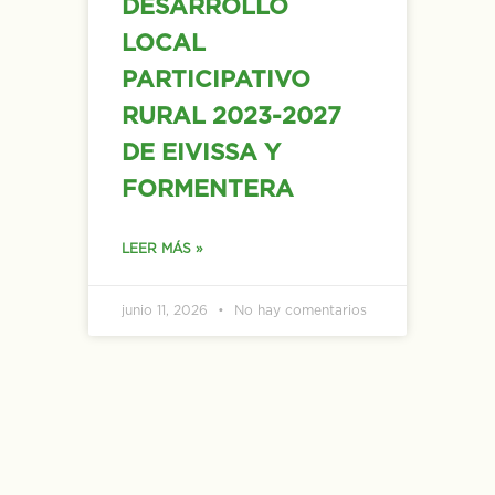
DESARROLLO
LOCAL
PARTICIPATIVO
RURAL 2023-2027
DE EIVISSA Y
FORMENTERA
LEER MÁS »
junio 11, 2026
No hay comentarios