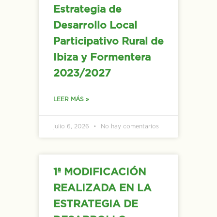
Estrategia de
Desarrollo Local
Participativo Rural de
Ibiza y Formentera
2023/2027
LEER MÁS »
julio 6, 2026
No hay comentarios
1ª MODIFICACIÓN
REALIZADA EN LA
ESTRATEGIA DE