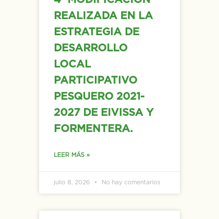
REALIZADA EN LA
ESTRATEGIA DE
DESARROLLO
LOCAL
PARTICIPATIVO
PESQUERO 2021-
2027 DE EIVISSA Y
FORMENTERA.
LEER MÁS »
julio 8, 2026
No hay comentarios